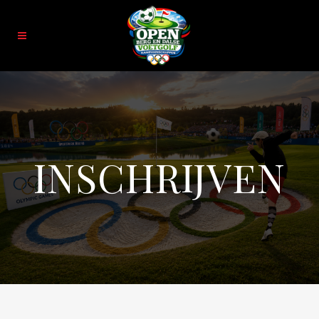
INSCHRIJVEN