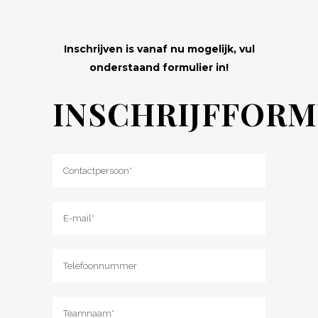
Inschrijven is vanaf nu mogelijk, vul
onderstaand formulier in!
INSCHRIJFFORM