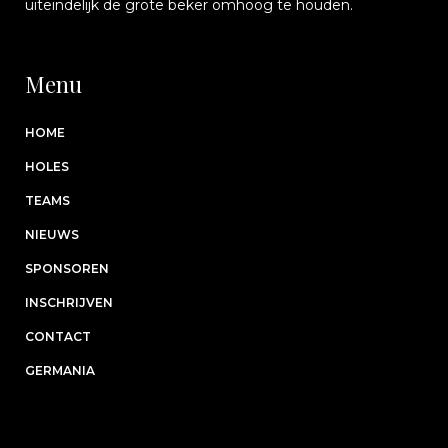
uiteindelijk de grote beker omhoog te houden.
Menu
HOME
HOLES
TEAMS
NIEUWS
SPONSOREN
INSCHRIJVEN
CONTACT
GERMANIA